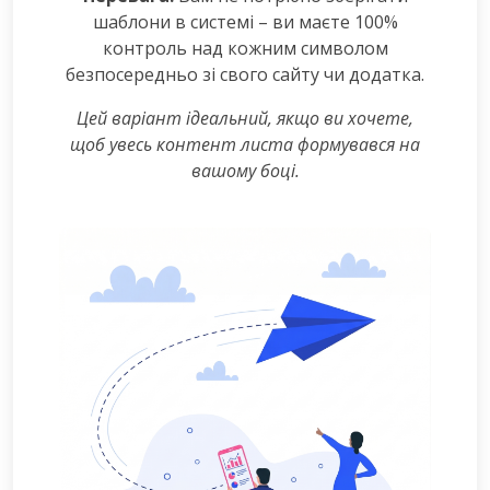
шаблони в системі – ви маєте 100%
контроль над кожним символом
безпосередньо зі свого сайту чи додатка.
Цей варіант ідеальний, якщо ви хочете,
щоб увесь контент листа формувався на
вашому боці.