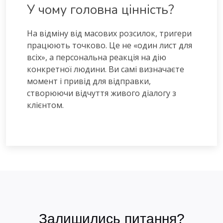
У чому головна цінність?
На відміну від масових розсилок, тригери
працюють точково. Це не «один лист для
всіх», а персональна реакція на дію
конкретної людини. Ви самі визначаєте
момент і привід для відправки,
створюючи відчуття живого діалогу з
клієнтом.
Залишились питання?