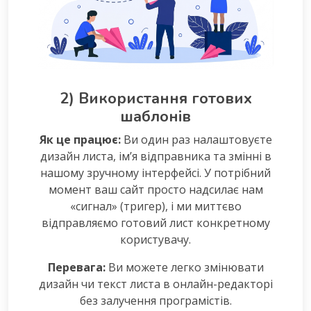
2) Використання готових
шаблонів
Як це працює:
Ви один раз налаштовуєте
дизайн листа, ім’я відправника та змінні в
нашому зручному інтерфейсі. У потрібний
момент ваш сайт просто надсилає нам
«сигнал» (тригер), і ми миттєво
відправляємо готовий лист конкретному
користувачу.
Перевага:
Ви можете легко змінювати
дизайн чи текст листа в онлайн-редакторі
без залучення програмістів.