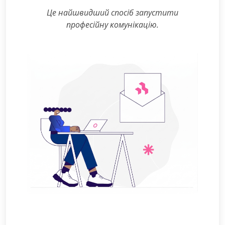
Це найшвидший спосіб запустити
професійну комунікацію.