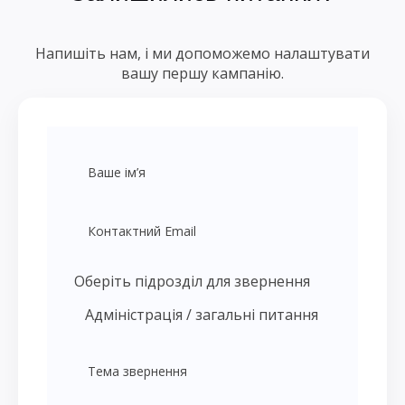
Напишіть нам, і ми допоможемо налаштувати
вашу першу кампанію.
Оберіть підрозділ для звернення