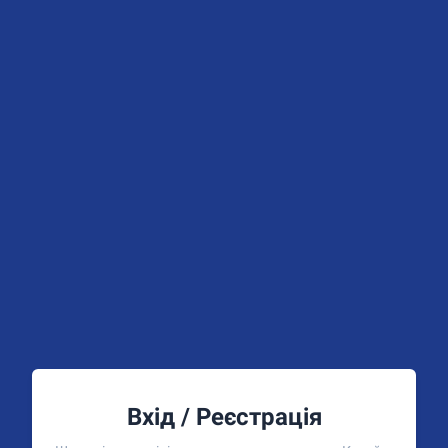
Вхід / Реєстрація