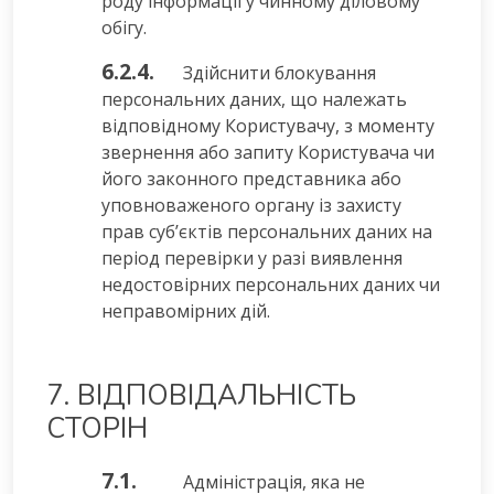
роду інформації у чинному діловому
обігу.
6.2.4.
Здійснити блокування
персональних даних, що належать
відповідному Користувачу, з моменту
звернення або запиту Користувача чи
його законного представника або
уповноваженого органу із захисту
прав суб’єктів персональних даних на
період перевірки у разі виявлення
недостовірних персональних даних чи
неправомірних дій.
7. ВІДПОВІДАЛЬНІСТЬ
СТОРІН
7.1.
Адміністрація, яка не