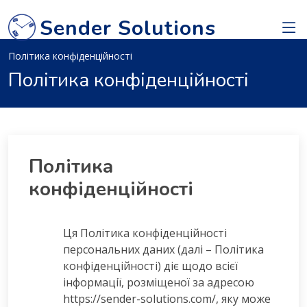
Sender Solutions
Політика конфіденційності
Політика конфіденційності
Політика
конфіденційності
Ця Політика конфіденційності
персональних даних (далі – Політика
конфіденційності) діє щодо всієї
інформації, розміщеної за адресою
https://sender-solutions.com/, яку може