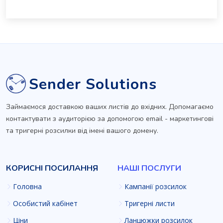
Sender Solutions
Займаємося доставкою ваших листів до вхідних. Допомагаємо
контактувати з аудиторією за допомогою email - маркетингові
та тригерні розсилки від імені вашого домену.
КОРИСНІ ПОСИЛАННЯ
НАШІ ПОСЛУГИ
Головна
Кампанії розсилок
Особистий кабінет
Тригерні листи
Ціни
Ланцюжки розсилок