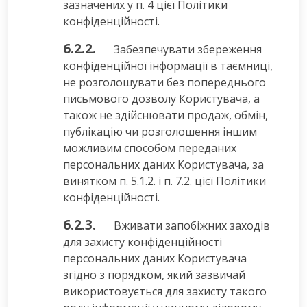
зазначених у п. 4 цієї Політики
конфіденційності.
6.2.2.
Забезпечувати збереження
конфіденційної інформації в таємниці,
не розголошувати без попереднього
письмового дозволу Користувача, а
також не здійснювати продаж, обмін,
публікацію чи розголошення іншим
можливим способом переданих
персональних даних Користувача, за
винятком п. 5.1.2. і п. 7.2. цієї Політики
конфіденційності.
6.2.3.
Вживати запобіжних заходів
для захисту конфіденційності
персональних даних Користувача
згідно з порядком, який зазвичай
використовується для захисту такого