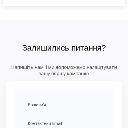
Залишились питання?
Напишіть нам, і ми допоможемо налаштувати
вашу першу кампанію.