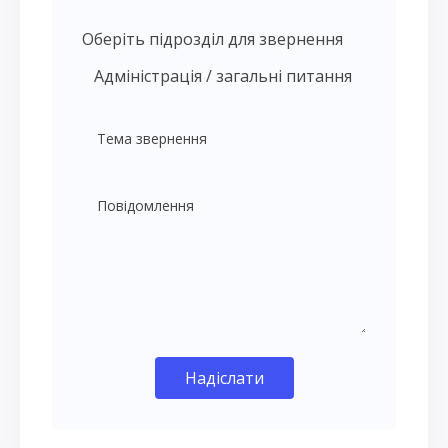
Оберіть підрозділ для звернення
Надіслати