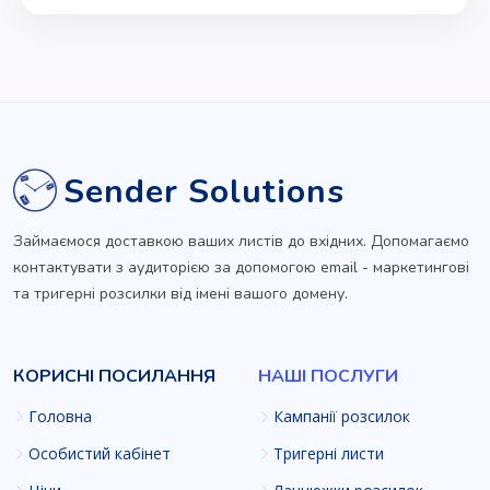
Sender Solutions
Займаємося доставкою ваших листів до вхідних. Допомагаємо
контактувати з аудиторією за допомогою email - маркетингові
та тригерні розсилки від імені вашого домену.
КОРИСНІ ПОСИЛАННЯ
НАШІ ПОСЛУГИ
Головна
Кампанії розсилок
Особистий кабінет
Тригерні листи