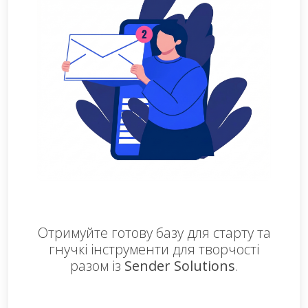
Отримуйте готову базу для старту та
гнучкі інструменти для творчості
разом із
Sender Solutions
.