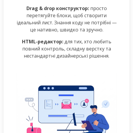
Drag & drop конструктор:
просто
перетягуйте блоки, щоб створити
ідеальний лист. Знання коду не потрібні —
це нативно, швидко та зручно.
HTML-редактор:
для тих, хто любить
повний контроль, складну верстку та
нестандартні дизайнерські рішення.