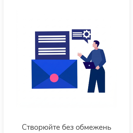
Створюйте без обмежень