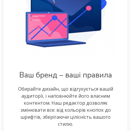
Ваш бренд – ваші правила
Обирайте дизайн, що відгукується вашій
аудиторії, і наповнюйте його власним
контентом. Наш редактор дозволяє
змінювати все: від кольорів кнопок до
шрифтів, зберігаючи цілісність вашого
стилю.