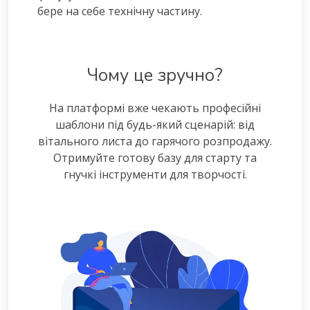
бере на себе технічну частину.
Чому це зручно?
На платформі вже чекають професійні
шаблони під будь-який сценарій: від
вітального листа до гарячого розпродажу.
Отримуйте готову базу для старту та
гнучкі інструменти для творчості.