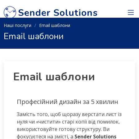
Sender Solutions
Наші послуги
Email шаблони
Email шаблони
Email шаблони
Професійний дизайн за 5 хвилин
Замість того, щоб щоразу верстати лист із
нуля чи «чистити» старі копії від помилок,
використовуйте готову структуру. Ви
фокусуєтеся на змісті, а
Sender Solutions