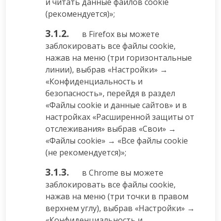
и читать данные файлов cookie
(рекомендуется)»;
3.1.2.
в Firefox вы можете
заблокировать все файлы cookie,
нажав на меню (три горизонтальные
линии), выбрав «Настройки» →
«Конфиденциальность и
безопасность», перейдя в раздел
«Файлы cookie и данные сайтов» и в
настройках «Расширенной защиты от
отслеживания» выбрав «Свои» →
«Файлы cookie» → «Все файлы cookie
(не рекомендуется)»;
3.1.3.
в Chrome вы можете
заблокировать все файлы cookie,
нажав на меню (три точки в правом
верхнем углу), выбрав «Настройки» →
«Конфиденциальность и