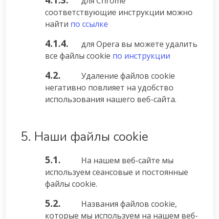
для Chrome
соответствующие инструкции можно
найти
по ссылке
4.1.4.
для Opera вы можете удалить
все файлы cookie
по инструкции
4.2.
Удаление файлов cookie
негативно повлияет на удобство
использования нашего веб-сайта.
5. Наши файлы cookie
5.1.
На нашем веб-сайте мы
используем сеансовые и постоянные
файлы cookie.
5.2.
Названия файлов cookie,
которые мы используем на нашем веб-