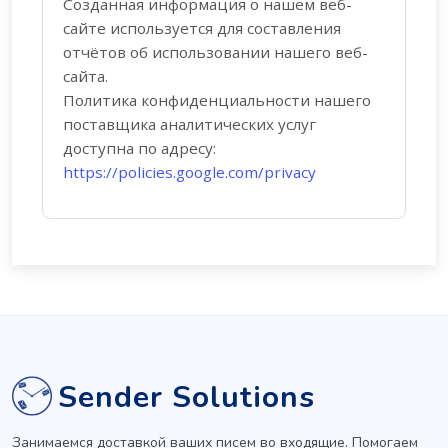
Созданная информация о нашем веб-
сайте используется для составления
отчётов об использовании нашего веб-
сайта.
Политика конфиденциальности нашего
поставщика аналитических услуг
доступна по адресу:
https://policies.google.com/privacy
Sender Solutions
Занимаемся доставкой ваших писем во входящие. Помогаем