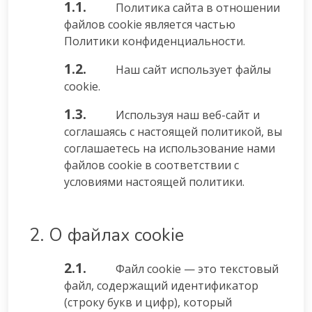
1.1.
Политика сайта в отношении
файлов cookie является частью
Политики конфиденциальности.
1.2.
Наш сайт использует файлы
cookie.
1.3.
Используя наш веб-сайт и
соглашаясь с настоящей политикой, вы
соглашаетесь на использование нами
файлов cookie в соответствии с
условиями настоящей политики.
2. О файлах cookie
2.1.
Файл cookie — это текстовый
файл, содержащий идентификатор
(строку букв и цифр), который