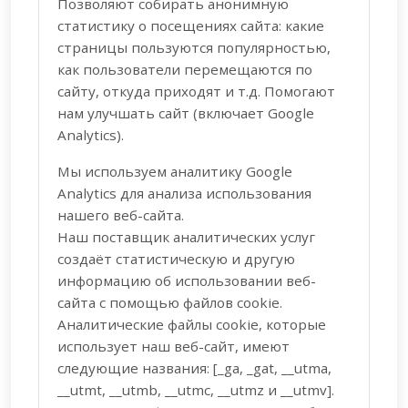
Позволяют собирать анонимную
статистику о посещениях сайта: какие
страницы пользуются популярностью,
как пользователи перемещаются по
сайту, откуда приходят и т.д. Помогают
нам улучшать сайт (включает Google
Analytics).
Мы используем аналитику Google
Analytics для анализа использования
нашего веб-сайта.
Наш поставщик аналитических услуг
создаёт статистическую и другую
информацию об использовании веб-
сайта с помощью файлов cookie.
Аналитические файлы cookie, которые
использует наш веб-сайт, имеют
следующие названия: [_ga, _gat, __utma,
__utmt, __utmb, __utmc, __utmz и __utmv].