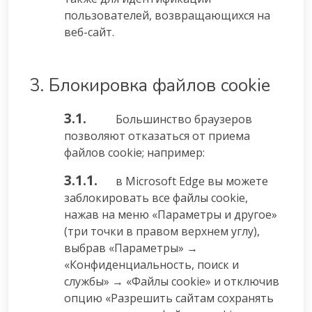
пользователей, возвращающихся на
веб-сайт.
3. Блокировка файлов cookie
3.1.
Большинство браузеров
позволяют отказаться от приема
файлов cookie; например:
3.1.1.
в Microsoft Edge вы можете
заблокировать все файлы cookie,
нажав на меню «Параметры и другое»
(три точки в правом верхнем углу),
выбрав «Параметры» →
«Конфиденциальность, поиск и
службы» → «Файлы cookie» и отключив
опцию «Разрешить сайтам сохранять