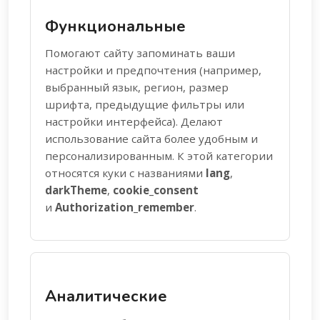
Функциональные
Помогают сайту запоминать ваши
настройки и предпочтения (например,
выбранный язык, регион, размер
шрифта, предыдущие фильтры или
настройки интерфейса). Делают
использование сайта более удобным и
персонализированным. К этой категории
относятся куки с названиями
lang
,
darkTheme
,
cookie_consent
и
Authorization_remember
.
Аналитические