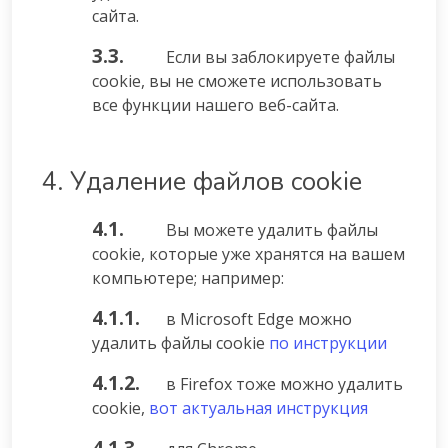
сайта.
3.3.
Если вы заблокируете файлы
cookie, вы не сможете использовать
все функции нашего веб-сайта.
4. Удаление файлов cookie
4.1.
Вы можете удалить файлы
cookie, которые уже хранятся на вашем
компьютере; например:
4.1.1.
в Microsoft Edge можно
удалить файлы cookie
по инструкции
4.1.2.
в Firefox тоже можно удалить
cookie,
вот актуальная инструкция
4.1.3.