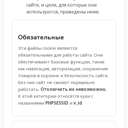
сайте, и цели, для которых они
используются, приведены ниже.
Обязательные
Эти файлы cookie являются
обязательными для работы сайта. Они
обеспечивают базовые функции, такие
как навигация, авторизация, сохранение
товаров в корзине и безопасность сайта.
Без них сайт не сможет нормально
работать.
Отключить их невозможно.
К этой категории относятся куки с
названиями
PHPSESSID
и
v_id
.