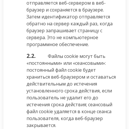
отправляется веб-сервером в веб-
браузер и сохраняется в браузере.
Затем идентификатор отправляется
обратно на сервер каждый раз, когда
браузер запрашивает страницу с
сервера. Это не компьютерное
программное обеспечение.
2.2.
Файлы cookie могут быть
«постоянными» или «сеансовыми»:
постоянный файл cookie будет
храниться веб-браузером и оставаться
действительным до истечения
установленного срока действия, если
пользователь не удалит его до
истечения срока действия; сеансовый
файл cookie удаляется в конце сеанса
пользователя, когда веб-браузер
закрывается.