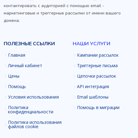
контактировать с аудиторией с помощью email -
маркетинговые и треггерные рассылки от имени вашего
домена.
ПОЛЕЗНЫЕ ССЫЛКИ
НАШИ УСЛУГИ
Главная
Кампании рассылок
Личный кабинет
Триггерные письма
Цены
Цепочки рассылок
Помощь
API интеграция
Условия использования
Email шаблоны
Политика
Помощь в миграции
конфиденциальности
Политика использования
файлов cookie