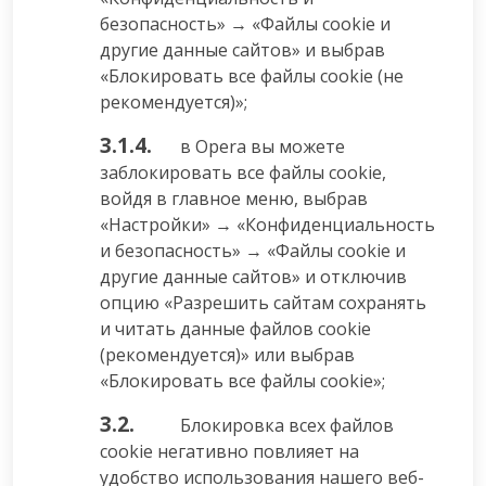
безопасность» → «Файлы cookie и
другие данные сайтов» и выбрав
«Блокировать все файлы cookie (не
рекомендуется)»;
3.1.4.
в Opera вы можете
заблокировать все файлы cookie,
войдя в главное меню, выбрав
«Настройки» → «Конфиденциальность
и безопасность» → «Файлы cookie и
другие данные сайтов» и отключив
опцию «Разрешить сайтам сохранять
и читать данные файлов cookie
(рекомендуется)» или выбрав
«Блокировать все файлы cookie»;
3.2.
Блокировка всех файлов
cookie негативно повлияет на
удобство использования нашего веб-