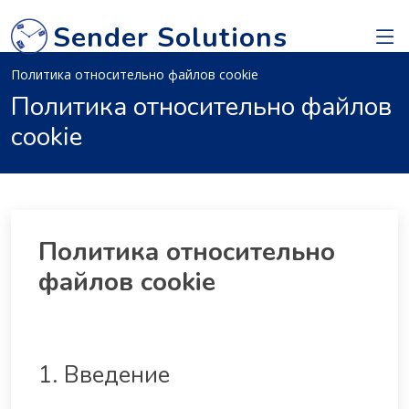
Sender Solutions
Политика относительно файлов cookie
Политика относительно файлов
cookie
Политика относительно
файлов cookie
1. Введение